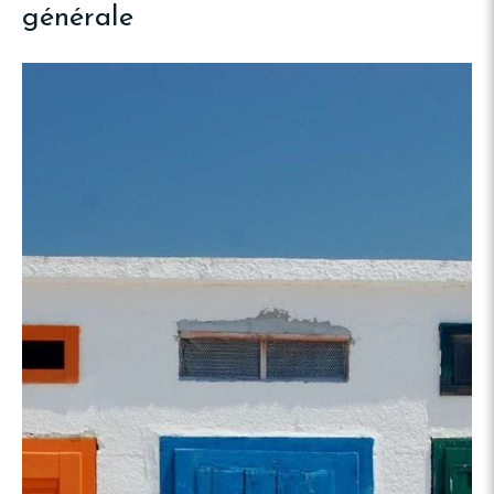
générale