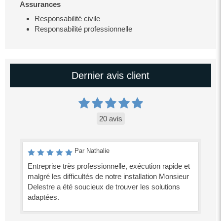
Assurances
Responsabilité civile
Responsabilité professionnelle
Dernier avis client
20 avis
Par Nathalie
Entreprise très professionnelle, exécution rapide et
malgré les difficultés de notre installation Monsieur
Delestre a été soucieux de trouver les solutions
adaptées.