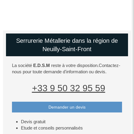
Serrurerie Métallerie dans la région de
Neuilly-Saint-Front
La société
E.D.S.M
reste à votre disposition.Contactez-
nous pour toute demande d'information ou devis.
+33 9 50 32 95 59
Demander un devis
Devis gratuit
Etude et conseils personnalisés