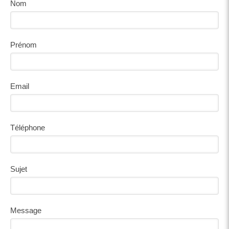
Nom
Prénom
Email
Téléphone
Sujet
Message