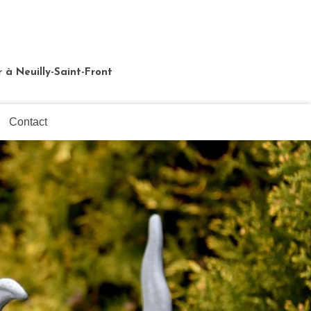
r à Neuilly-Saint-Front
Contact