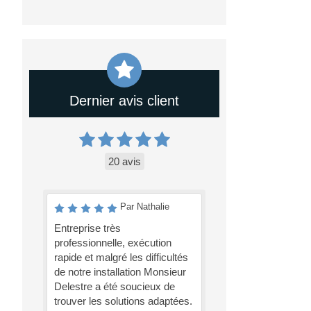
Dernier avis client
20 avis
Par Nathalie
Entreprise très
professionnelle, exécution
rapide et malgré les difficultés
de notre installation Monsieur
Delestre a été soucieux de
trouver les solutions adaptées.